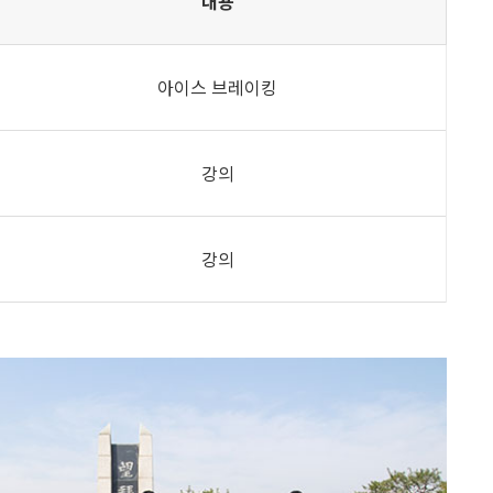
내용
아이스 브레이킹
강의
강의