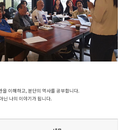
북한을 이해하고, 분단의 역사를 공부합니다.
아닌 나의 이야기가 됩니다.