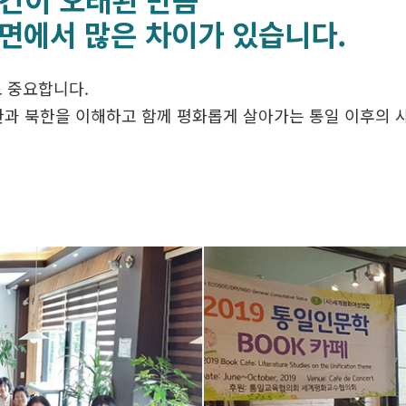
든 면에서 많은 차이가 있습니다.
 중요합니다.
과 북한을 이해하고 함께 평화롭게 살아가는 통일 이후의 