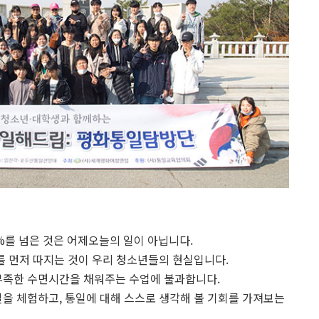
%를 넘은 것은 어제오늘의 일이 아닙니다.
를 먼저 따지는 것이 우리 청소년들의 현실입니다.
부족한 수면시간을 채워주는 수업에 불과합니다.
실을 체험하고, 통일에 대해 스스로 생각해 볼 기회를 가져보는