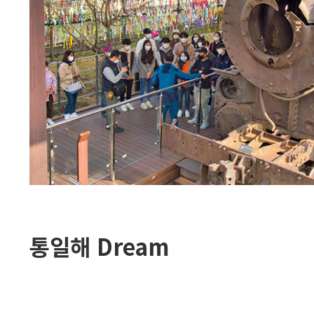
통일해 Dream