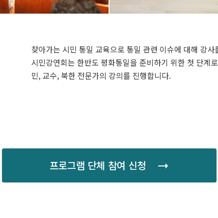
찾아가는 시민 통일 교육으로 통일 관련 이슈에 대해 강사
시민강연회는 한반도 평화통일을 준비하기 위한 첫 단계로
민, 교수, 북한 전문가의 강의를 진행합니다.
프로그램 단체 참여 신청