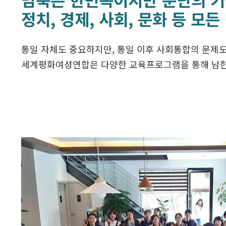
정치, 경제, 사회, 문화 등 모
통일 자체도 중요하지만, 통일 이후 사회통합의 문제도
세계평화여성연합은 다양한 교육프로그램을 통해 남한