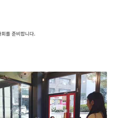
사회를 준비합니다.