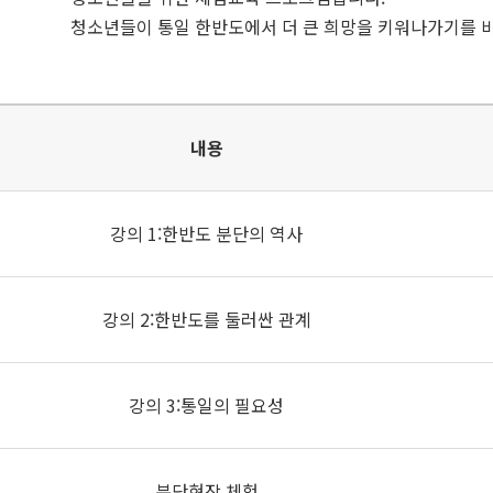
청소년들이 통일 한반도에서 더 큰 희망을 키워나가기를 
내용
강의 1:한반도 분단의 역사
강의 2:한반도를 둘러싼 관계
강의 3:통일의 필요성
분단현장 체험