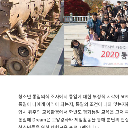
청소년 통일의식 조사에서 통일에 대한 부정적 시각이 50
통일이 나에게 이익이 되는지, 통일의 조건이 나와 맞는지
입시 위주의 교육환경에서 한반도 평화통일 교육은 그저 
통일해 Dream은 교양강좌와 체험활동을 통해 분단의 현
청소년들을 위한 체험교육 프로그램입니다.