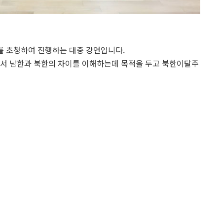
를 초청하여 진행하는 대중 강연입니다.
서 남한과 북한의 차이를 이해하는데 목적을 두고 북한이탈주