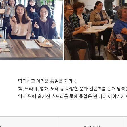
딱딱하고 어려운 통일은 가라~!
책, 드라마, 영화, 노래 등 다양한 문화 컨텐츠를 통해 남
역사 뒤에 숨겨진 스토리를 통해 통일은 먼 나라 이야기가 