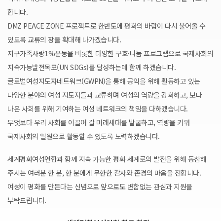
합니다.
DMZ PEACE ZONE 프로젝트로 한반도에 평화의 바람이 다시 불어올 수
있도록 교류의 장을 확대해 나가겠습니다.
지구가족사랑1%운동을 비롯한 다양한 구호·나눔 프로그램으로 국제사회의
지속가능발전목표(UN SDGs)를 달성하는데 함께 하겠습니다.
글로벌여성지도자네트워크(GWPN)을 통해 공익을 위해 활동하고 있는
다양한 분야의 여성 지도자들과 교류하며 여성의 역량을 강화하고, 보다
나은 사회를 위해 기여하는 여성 네트워크의 책임을 다하겠습니다.
무엇보다 우리 사회를 이끌어 갈 미래세대를 발굴하고, 역량을 키워
국제사회의 일원으로 활동할 수 있도록 노력하겠습니다.
세계평화여성연합과 함께 지속 가능한 평화 세계로의 발전을 위해 동참해
주시는 여러분 한 분, 한 분에게 무한한 감사와 존경의 마음을 전합니다.
여성이 평화를 만든다는 신념으로 앞으로도 변함없는 관심과 지원을
부탁드립니다.