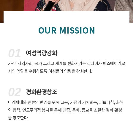
OUR MISSION
01
여성역량강화
가정, 지역사회, 국가 그리고 세계를 변화시키는 리더이자 피스메이커로
서의 역할을 수행하도록 여성들의 역량을 강화한다.
02
평화환경창조
미래세대와 인류의 번영을 위해 교육, 가정의 가치회복, 파트너십, 화해
와 협력, 인도주의적 봉사를 통해 인종, 문화, 종교를 초월한 평화 환경
을 창조한다.