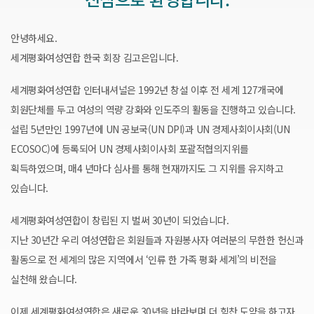
안녕하세요.
세계평화여성연합 한국 회장 김고은입니다.
세계평화여성연합 인터내셔널은 1992년 창설 이후 전 세계 127개국에
회원단체를 두고 여성의 역량 강화와 인도주의 활동을 진행하고 있습니다.
설립 5년만인 1997년에 UN 공보국(UN DPI)과 UN 경제사회이사회(UN
ECOSOC)에 등록되어 UN 경제사회이사회 포괄적협의지위를
획득하였으며, 매4 년마다 심사를 통해 현재까지도 그 지위를 유지하고
있습니다.
세계평화여성연합이 창립된 지 벌써 30년이 되었습니다.
지난 30년간 우리 여성연합은 회원들과 자원봉사자 여러분의 무한한 헌신과
활동으로 전 세계의 많은 지역에서 ‘인류 한 가족 평화 세계’의 비전을
실천해 왔습니다.
이제 세계평화여성연합은 새로운 30년을 바라보며 더 힘찬 도약을 하고자