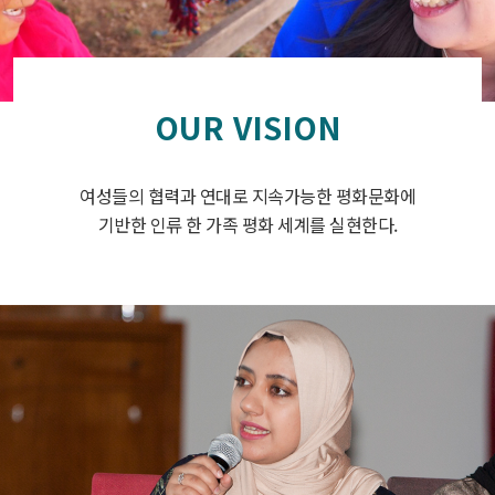
OUR VISION
여성들의 협력과 연대로 지속가능한 평화문화에
기반한 인류 한 가족 평화 세계를 실현한다.