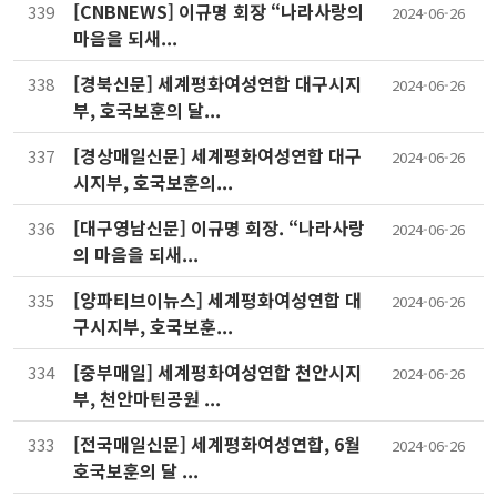
[CNBNEWS] 이규명 회장 “나라사랑의
339
2024-06-26
마음을 되새...
[경북신문] 세계평화여성연합 대구시지
338
2024-06-26
부, 호국보훈의 달...
[경상매일신문] 세계평화여성연합 대구
337
2024-06-26
시지부, 호국보훈의...
[대구영남신문] 이규명 회장. “나라사랑
336
2024-06-26
의 마음을 되새...
[양파티브이뉴스] 세계평화여성연합 대
335
2024-06-26
구시지부, 호국보훈...
[중부매일] 세계평화여성연합 천안시지
334
2024-06-26
부, 천안마틴공원 ...
[전국매일신문] 세계평화여성연합, 6월
333
2024-06-26
호국보훈의 달 ...