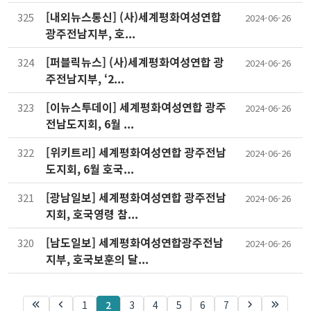
[내외뉴스통신] (사)세계평화여성연합
325
2024-06-26
광주전남지부, 호...
[퍼블릭뉴스] (사)세계평화여성연합 광
324
2024-06-26
주전남지부, ‘2...
[이뉴스투데이] 세계평화여성연합 광주
323
2024-06-26
전남도지회, 6월 ...
[위키트리] 세계평화여성연합 광주전남
322
2024-06-26
도지회, 6월 호국...
[광남일보] 세계평화여성연합 광주전남
321
2024-06-26
지회, 호국영령 참...
[남도일보] 세계평화여성연합광주전남
320
2024-06-26
지부, 호국보훈의 달...
1
2
3
4
5
6
7