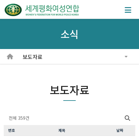
소식
보도자료
보도자료
전체 359건
번호
제목
날짜